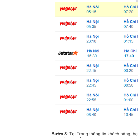
Bước 3
: Tại Trang thông tin khách hàng, b