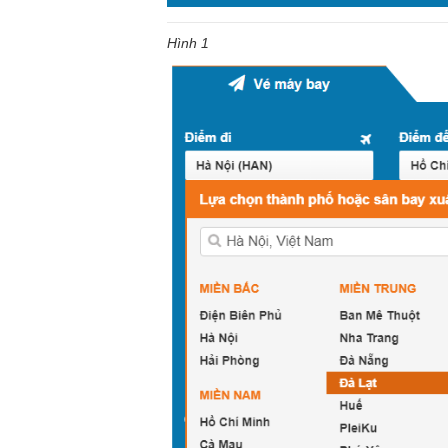
Hình 1